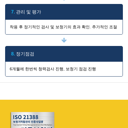
7.
관리 및 평가
착용 후 정기적인 검사 및 보청기의 효과 확인. 추가적인 조절
8.
정기점검
6개월에 한번씩 청력검사 진행, 보청기 점검 진행