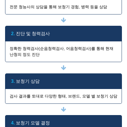
전문 청능사의 상담을 통해 보청기 경험, 병력 등을 상담
2.
진단 및 청력검사
정확한 청력검사(순음청력검사, 어음청력검사)를 통해 현재
난청의 정도 진단
3.
보청기 상담
검사 결과를 토대로 다양한 형태, 브랜드, 모델 별 보청기 상담
4.
보청기 모델 결정