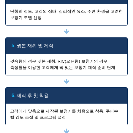
난청의 정도, 고객의 상태, 심리적인 요소, 주변 환경을 고려한
보청기 모델 선정
5.
귓본 재취 및 제작
귓속형의 경우 귓본 재취, RIC(오픈형) 보청기의 경우
측정툴을 이용한 고객에게 딱 맞는 보청기 제작 준비 단계
6.
제작 후 첫 착용
고객에게 맞춤으로 제작된 보청기를 처음으로 착용, 주파수
별 강도 조절 및 프로그램 설정