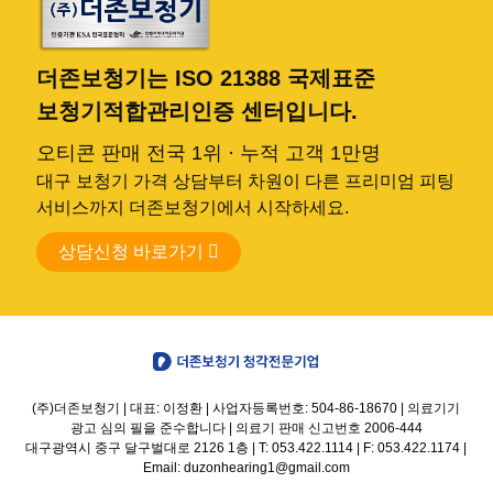
더존보청기는 ISO 21388 국제표준
보청기적합관리인증 센터입니다.
오티콘 판매 전국 1위 · 누적 고객 1만명
대구 보청기 가격 상담부터 차원이 다른 프리미엄 피팅
서비스까지 더존보청기에서 시작하세요.
상담신청 바로가기
(주)더존보청기 | 대표: 이정환 | 사업자등록번호: 504-86-18670 | 의료기기
광고 심의 필을 준수합니다 | 의료기 판매 신고번호 2006-444
대구광역시 중구 달구벌대로 2126 1층 | T: 053.422.1114 | F: 053.422.1174 |
Email: duzonhearing1@gmail.com