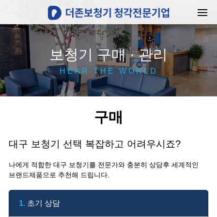
보청기 구매 · 관리
HEAR THE WORLD
구매
대구 보청기 선택 복잡하고 어려우시죠?
나에게 적합한 대구 보청기를 전문가와 충분히 상담후 세계적인
브랜드제품으로 추천해 드립니다.
1.
초기 상담