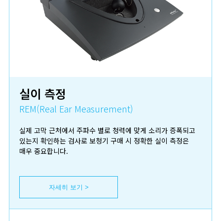
실이 측정
REM(Real Ear Measurement)
실제 고막 근처에서 주파수 별로 청력에 맞게 소리가 증폭되고
있는지 확인하는 검사로 보청기 구매 시 정확한 실이 측정은
매우 중요합니다.
자세히 보기 >