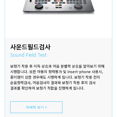
사운드필드검사
Sound Field Test
보청기 착용 후 이득 상승과 어음 분별력 상승을 알아보기 위해
시행합니다. 또한 아동의 청력평가 및 Insert-phone 사용시,
중이염이 심한 경우에도 시행하게 됩니다. 보청기 착용 전의
순음청력검사, 어음검사의 결과와 보청기 착용 후의 검사
결과를 확인하여 보청기 적합을 진행하게 됩니다.
자세히 보기 >