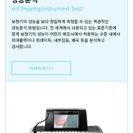
HIT(Hearing Instrument Test)
보청기의 성능을 보다 정밀하게 측정할 수 있는 객관적인
성능분석 방법입니다. 전 세계에서 사용되고 있는 표준기준에
맞게 보청기의 성능이 어떤지 제조사에서 허용하는 수준 내에서
최대출력이나 최대이득, 내부잡음, 왜곡 등을 분석하고
검사합니다.
자세히 보기 >