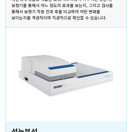
보청기를 통해서 어느 정도의 효과를 보는지, 그리고 검사를
통해서 보청기 착용 전과 후를 비교하여 어떤 변화를
보이는지를 객관적이며 직관적으로 확인할 수 있습니다.
성능분석