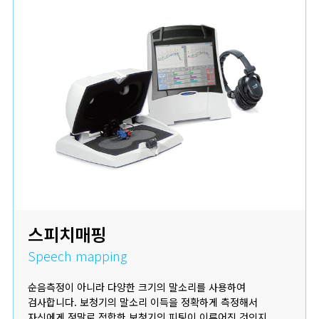
스피치매핑
Speech mapping
순음측정이 아니라 다양한 크기의 말소리를 사용하여
검사합니다. 보청기의 말소리 이득을 정확하게 측정해서
자신에게 정말로 적합한 보청기의 피팅이 이루어진 것인지,