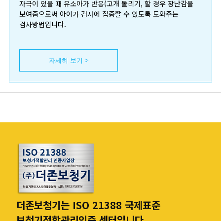
자극이 있을 때 유소아가 반응(고개 돌리기, 할 경우 장난감을
보여줌으로써 아이가 검사에 집중할 수 있도록 도와주는
검사방법입니다.
자세히 보기 >
더존보청기는 ISO 21388 국제표준
보청기적합관리인증 센터입니다.