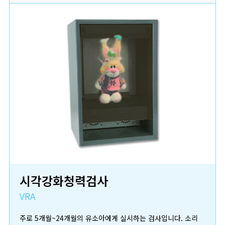
시각강화청력검사
VRA
주로 5개월~24개월의 유소아에게 실시하는 검사입니다. 소리