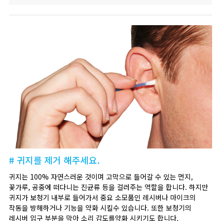
# 귀지를 제거 해주세요.
귀지는 100% 자연스러운 것이며 고막으로 들어갈 수 있는 먼지,
꽃가루, 공중에 떠다니는 진균류 등을 걸러주는 역할을 합니다. 하지만
귀지가 보청기 내부로 들어가서 중요 소모품인 레시버나 마이크의
작동을 방해하거나 기능을 약화 시킬수 있습니다. 또한 보청기의
레시버 입구 부분을 막아 소리 감도를약화 시키기도 합니다.