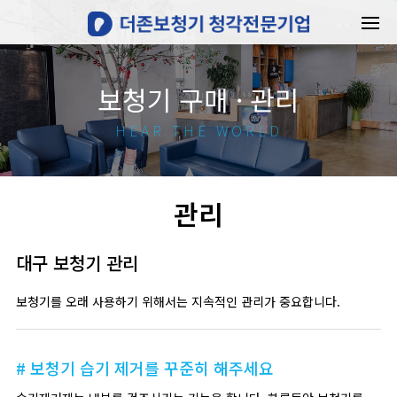
보청기 구매 · 관리
HEAR THE WORLD
관리
대구 보청기 관리
보청기를 오래 사용하기 위해서는 지속적인 관리가 중요합니다.
# 보청기 습기 제거를 꾸준히 해주세요