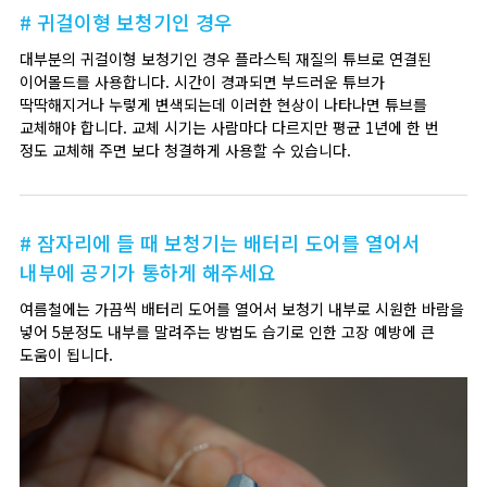
# 귀걸이형 보청기인 경우
대부분의 귀걸이형 보청기인 경우 플라스틱 재질의 튜브로 연결된
이어몰드를 사용합니다. 시간이 경과되면 부드러운 튜브가
딱딱해지거나 누렇게 변색되는데 이러한 현상이 나타나면 튜브를
교체해야 합니다. 교체 시기는 사람마다 다르지만 평균 1년에 한 번
정도 교체해 주면 보다 청결하게 사용할 수 있습니다.
# 잠자리에 들 때 보청기는 배터리 도어를 열어서
내부에 공기가 통하게 해주세요
여름철에는 가끔씩 배터리 도어를 열어서 보청기 내부로 시원한 바람을
넣어 5분정도 내부를 말려주는 방법도 습기로 인한 고장 예방에 큰
도움이 됩니다.