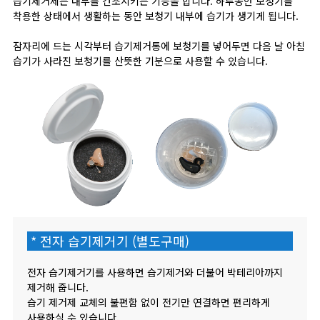
습기제거제는 내부를 건조시키는 기능을 합니다. 하루동안 보청기를
착용한 상태에서 생활하는 동안 보청기 내부에 습기가 생기게 됩니다.
잠자리에 드는 시각부터 습기제거통에 보청기를 넣어두면 다음 날 아침
습기가 사라진 보청기를 산뜻한 기분으로 사용할 수 있습니다.
* 전자 습기제거기
(별도구매)
전자 습기제거기를 사용하면 습기제거와 더불어 박테리아까지
제거해 줍니다.
습기 제거제 교체의 불편함 없이 전기만 연결하면 편리하게
사용하실 수 있습니다.