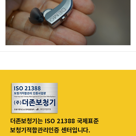
더존보청기는 ISO 21388 국제표준
보청기적합관리인증 센터입니다.