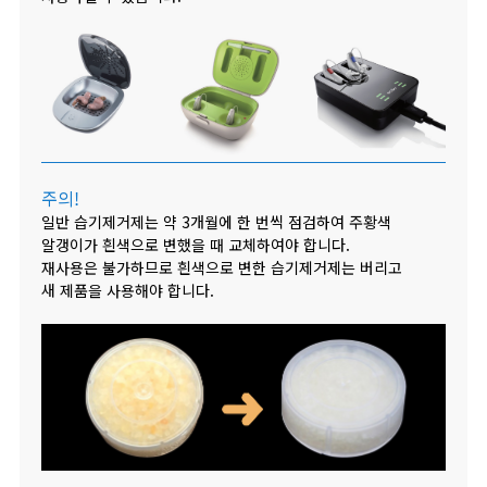
주의!
일반 습기제거제는 약 3개월에 한 번씩 점검하여 주황색
알갱이가 흰색으로 변했을 때 교체하여야 합니다.
재사용은 불가하므로 흰색으로 변한 습기제거제는 버리고
새 제품을 사용해야 합니다.