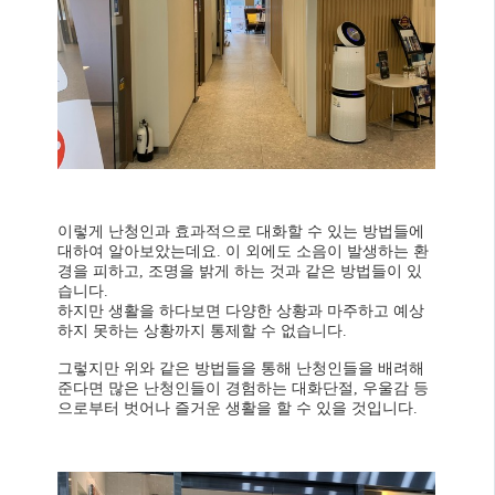
이렇게 난청인과 효과적으로 대화할 수 있는 방법들에
대하여 알아보았는데요. 이 외에도 소음이 발생하는 환
경을 피하고, 조명을 밝게 하는 것과 같은 방법들이 있
습니다.
하지만 생활을 하다보면 다양한 상황과 마주하고 예상
하지 못하는 상황까지 통제할 수 없습니다.
그렇지만 위와 같은 방법들을 통해 난청인들을 배려해
준다면 많은 난청인들이 경험하는 대화단절, 우울감 등
으로부터 벗어나 즐거운 생활을 할 수 있을 것입니다.