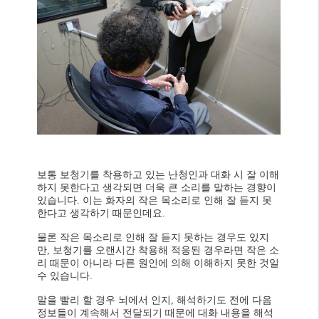
보통 보청기를 착용하고 있는 난청인과 대화 시 잘 이해
하지 못한다고 생각되면 더욱 큰 소리를 말하는 경향이
있습니다. 이는 화자의 작은 목소리로 인해 잘 듣지 못
한다고 생각하기 때문인데요.
물론 작은 목소리로 인해 잘 듣지 못하는 경우도 있지
만, 보청기를 오랜시간 착용해 적응된 경우라면 작은 소
리 때문이 아니라 다른 원인에 의해 이해하지 못한 것일
수 있습니다.
말을 빨리 할 경우 뇌에서 인지, 해석하기도 전에 다음
정보들이 계속해서 전달되기 때문에 대화 내용을 해석