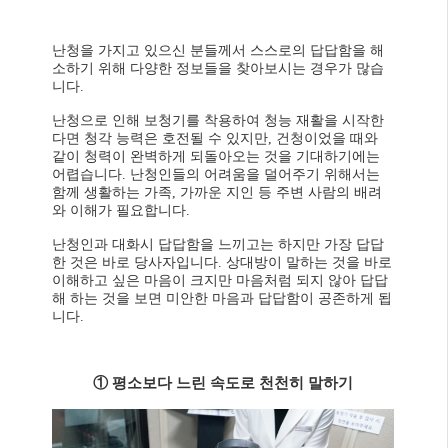
난청을 가지고 있으신 분들께서 스스로의 답답함을 해
소하기 위해 다양한 정보들을 찾아보시는 경우가 많습
니다.
난청으로 인해 보청기를 착용하여 청능 재활을 시작한
다면 청각 능력은 호전될 수 있지만, 건청이었을 때와
같이 청력이 완벽하게 되돌아오는 것을 기대하기에는
어렵습니다. 난청인들의 어려움을 덜어주기 위해서는
함께 생활하는 가족, 가까운 지인 등 주변 사람의 배려
와 이해가 필요합니다.
난청인과 대화시 답답함을 느끼고는 하지만 가장 답답
한 것은 바로 당사자입니다. 상대방이 말하는 것을 바로
이해하고 싶은 마음이 크지만 마음처럼 되지 않아 답답
해 하는 것을 보면 미안한 마음과 답답함이 공존하게 됩
니다.
① 평소보다 느린 속도로 천천히 말하기