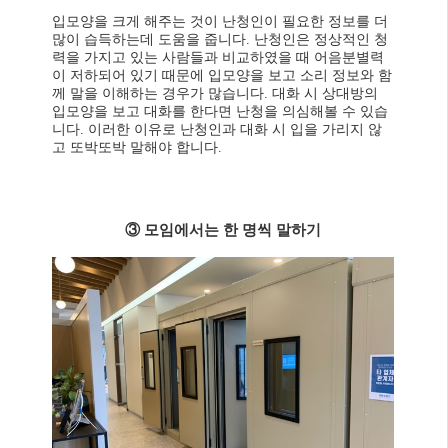
입모양을 크게 해주는 것이 난청인이 필요한 정보를 더
많이 습득하는데 도움을 줍니다. 난청인은 정상적인 청
력을 가지고 있는 사람들과 비교하였을 때 어음분별력
이 저하되어 있기 때문에 입모양을 보고 소리 정보와 함
께 말을 이해하는 경우가 많습니다. 대화 시 상대방의
입모양을 보고 대화를 한다면 난청을 의심해볼 수 있습
니다. 이러한 이유로 난청인과 대화 시 입을 가리지 않
고 또박또박 말해야 합니다.
③ 모임에서는 한 명씩 말하기