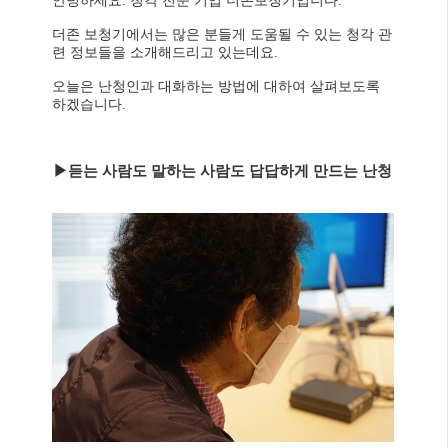
안녕하세요. 청각 전문 기업 더존보청기입니다.
더존 보청기에서는 많은 분들게 도움될 수 있는 청각 관
련 정보들을 소개해드리고 있는데요.
오늘은 난청인과 대화하는 방법에 대하여 살펴보도록
하겠습니다.
▶듣는 사람도 말하는 사람도 답답하게 만드는 난청