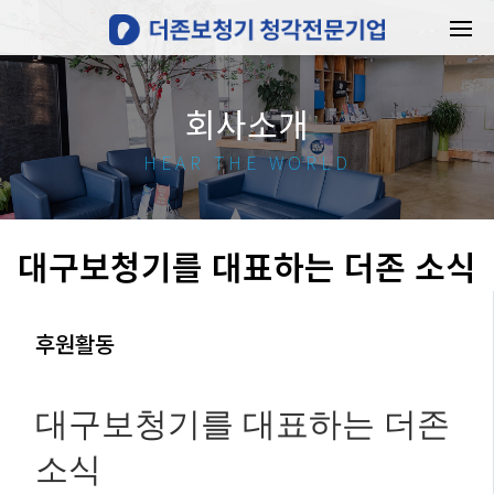
회사소개
HEAR THE WORLD
대구보청기를 대표하는 더존 소식
후원활동
대구보청기를 대표하는 더존
소식