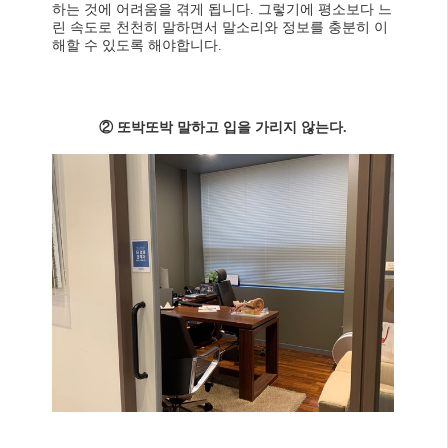
하는 것에 어려움을 겪게 됩니다. 그렇기에 평소보다 느
린 속도로 천천히 말하면서 말소리와 정보를 충분히 이
해할 수 있도록 해야합니다.
② 또박또박 말하고 입을 가리지 않는다.