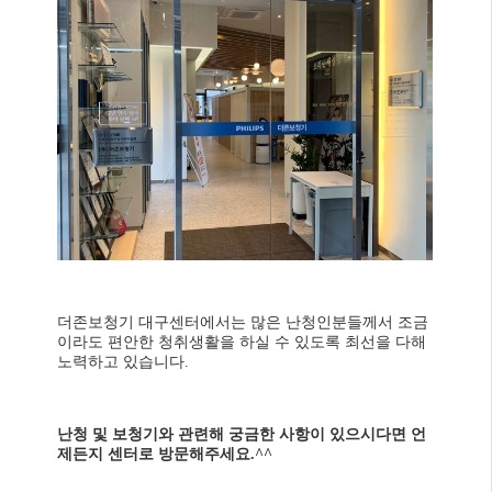
더존보청기 대구센터에서는 많은 난청인분들께서 조금
이라도 편안한 청취생활을 하실 수 있도록 최선을 다해
노력하고 있습니다.
난청 및 보청기와 관련해 궁금한 사항이 있으시다면 언
제든지 센터로 방문해주세요.^^