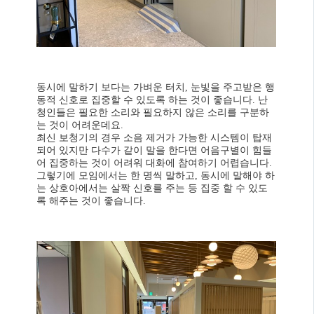
동시에 말하기 보다는 가벼운 터치, 눈빛을 주고받은 행
동적 신호로 집중할 수 있도록 하는 것이 좋습니다. 난
청인들은 필요한 소리와 필요하지 않은 소리를 구분하
는 것이 어려운데요.
최신 보청기의 경우 소음 제거가 가능한 시스템이 탑재
되어 있지만 다수가 같이 말을 한다면 어음구별이 힘들
어 집중하는 것이 어려워 대화에 참여하기 어렵습니다.
그렇기에 모임에서는 한 명씩 말하고, 동시에 말해야 하
는 상호아에서는 살짝 신호를 주는 등 집중 할 수 있도
록 해주는 것이 좋습니다.