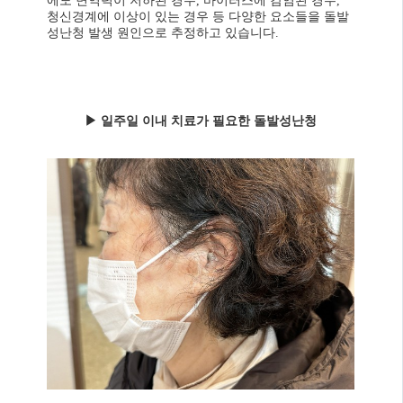
에도 면역력이 저하된 경우, 바이러스에 감염된 경우,
청신경계에 이상이 있는 경우 등 다양한 요소들을 돌발
성난청 발생 원인으로 추정하고 있습니다.
▶
일주일 이내 치료가 필요한 돌발성난청