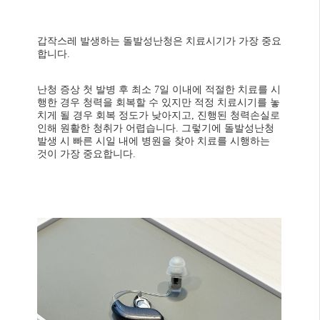
갑작스레 발생하는 돌발성난청은 치료시기가 가장 중요
합니다.
난청 증상 첫 발병 후 최소 7일 이내에 적절한 치료를 시
행한 경우 청력을 회복할 수 있지만 적정 치료시기를 놓
치게 될 경우 회복 정도가 낮아지고, 진행된 청력손실로
인해 원활한 청취가 어렵습니다. 그렇기에 돌발성난청
발생 시 빠른 시일 내에 병원을 찾아 치료를 시행하는
것이 가장 중요합니다.