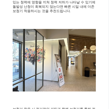
있는 청력에 영향을 끼쳐 청력 저하가 나타날 수 있기에
돌발성 난청이 회복되지 않는다면 빠른 시일 내에 더존
보청기 착용하시는 것을 추천드립니다.