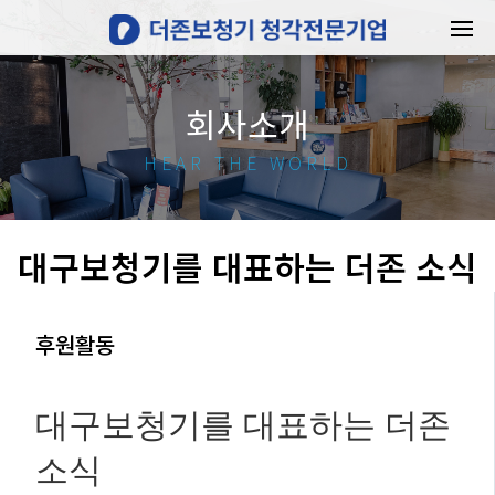
회사소개
HEAR THE WORLD
대구보청기를 대표하는 더존 소식
후원활동
대구보청기를 대표하는 더존
소식