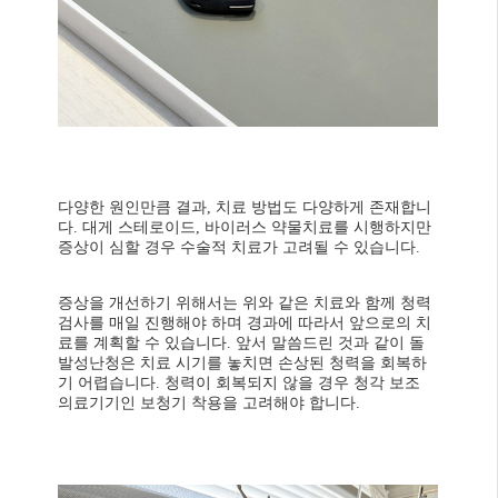
다양한 원인만큼 결과, 치료 방법도 다양하게 존재합니
다. 대게 스테로이드, 바이러스 약물치료를 시행하지만
증상이 심할 경우 수술적 치료가 고려될 수 있습니다.
증상을 개선하기 위해서는 위와 같은 치료와 함께 청력
검사를 매일 진행해야 하며 경과에 따라서 앞으로의 치
료를 계획할 수 있습니다. 앞서 말씀드린 것과 같이 돌
발성난청은 치료 시기를 놓치면 손상된 청력을 회복하
기 어렵습니다. 청력이 회복되지 않을 경우 청각 보조
의료기기인 보청기 착용을 고려해야 합니다.