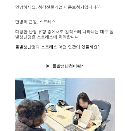
안녕하세요, 청각전문기업 더존보청기입니다^^
만병의 근원, 스트레스.
다양한 난청 유형 중에서도 갑작스레 나타나는 대구 돌
발성난청은 스트레스에 취약합니다.
돌발성난청과 스트레스 어떤 연관이 있을까요?
▶ 돌발성난청이란?