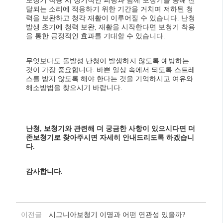
보청기 착용 시 정기적인 피팅과 함께 보청기를 통해 전
달되는 소리에 적응하기 위한 기간을 거치며 저하된 청
력을 보완하고 청각 재활이 이루어질 수 있습니다. 난청
발생 초기에 청력 보완, 재활을 시작한다면 보청기 착용
을 통한 긍정적인 효과를 기대할 수 있습니다.
무엇보다도 돌발성 난청이 발생하지 않도록 예방하는
것이 가장 중요합니다. 바쁜 일상 속에서 되도록 스트레
스를 받지 않도록 해야 한다는 것을 기억하시고 여유와
해소방법을 찾으시기 바랍니다.
난청, 보청기와 관련해 더 궁금한 사항이 있으시다면
더
존보청기로 찾아주시면 자세히 안내드리도록 하겠습니
다.
감사합니다.
이전글
시그니아보청기 이명과 어떤 연관성 있을까?