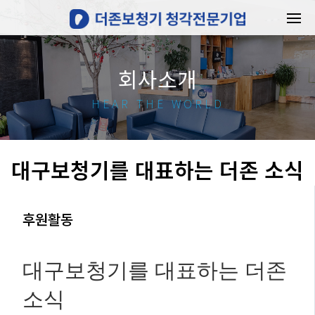
회사소개
HEAR THE WORLD
대구보청기를 대표하는 더존 소식
후원활동
대구보청기를 대표하는 더존
소식