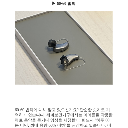
▶ 60·60 법칙
60·60 법칙에 대해 알고 있으신가요? 단순한 숫자로 기
억하기 쉽습니다. 세계보건기구에서는 이어폰을 착용한
채로 음악을 듣거나 영상을 시청할 때 반드시 ‘하루 60
분 미만, 최대 음량 60% 이하’를 권장하고 있습니다. 이