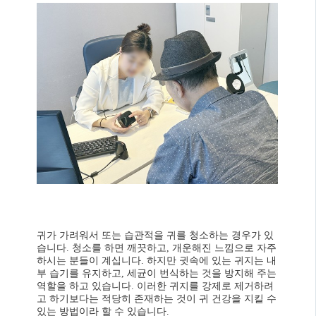
귀가 가려워서 또는 습관적을 귀를 청소하는 경우가 있
습니다. 청소를 하면 깨끗하고, 개운해진 느낌으로 자주
하시는 분들이 계십니다. 하지만 귓속에 있는 귀지는 내
부 습기를 유지하고, 세균이 번식하는 것을 방지해 주는
역할을 하고 있습니다. 이러한 귀지를 강제로 제거하려
고 하기보다는 적당히 존재하는 것이 귀 건강을 지킬 수
있는 방법이라 할 수 있습니다.