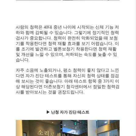
사람의 청력은 40대 중년 나이에 시작되는 신체 기능 저
하와 함께 감퇴될 수 있습니다. 그렇기에 정기적인 청력
검사가 중요합니다. 청력이 완전히 악화되었을 때 보청
기를 착용한다면 청력 재활 효과를 보기 어렵습니다. 이
를 조기에 발견하고 벨톤보청기 착용한다면 청력 재활
및 개선을 느낄 수 있으며, 저하되는 속도를 늦출 수 있
습니다.
자주 소음에 노출되거나, 평소 청력이 좋지 않다고 느낀
다면 자가 진단 테스트를 통해 자신의 청력 상태를 점검
해 보시는 것이 좋습니다. 아래 테스트 항목 중 3가지 이
상 해당된다면 더존보청기 청각센터에서 정밀한 청력검
사를 받아보시는 것을 권장드립니다.
▶
난청 자가 진단 테스트