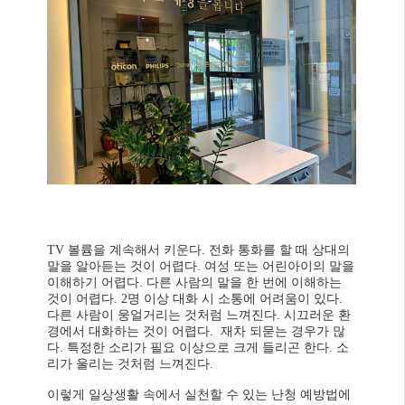
TV 볼륨을 계속해서 키운다. 전화 통화를 할 때 상대의
말을 알아듣는 것이 어렵다. 여성 또는 어린아이의 말을
이해하기 어렵다. 다른 사람의 말을 한 번에 이해하는
것이 어렵다. 2명 이상 대화 시 소통에 어려움이 있다.
다른 사람이 웅얼거리는 것처럼 느껴진다. 시끄러운 환
경에서 대화하는 것이 어렵다. 재차 되묻는 경우가 많
다. 특정한 소리가 필요 이상으로 크게 들리곤 한다. 소
리가 울리는 것처럼 느껴진다.
이렇게 일상생활 속에서 실천할 수 있는 난청 예방법에