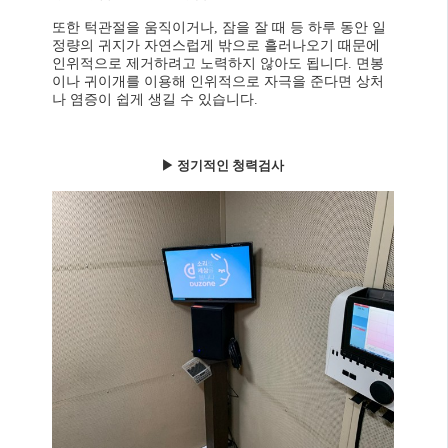
또한 턱관절을 움직이거나, 잠을 잘 때 등 하루 동안 일
정량의 귀지가 자연스럽게 밖으로 흘러나오기 때문에
인위적으로 제거하려고 노력하지 않아도 됩니다. 면봉
이나 귀이개를 이용해 인위적으로 자극을 준다면 상처
나 염증이 쉽게 생길 수 있습니다.
▶
정기적인 청력검사