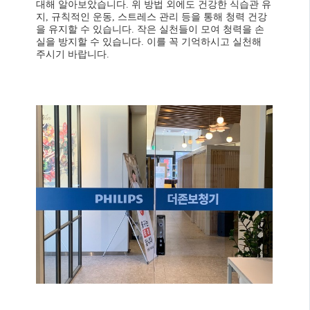
대해 알아보았습니다. 위 방법 외에도 건강한 식습관 유
지, 규칙적인 운동, 스트레스 관리 등을 통해 청력 건강
을 유지할 수 있습니다. 작은 실천들이 모여 청력을 손
실을 방지할 수 있습니다. 이를 꼭 기억하시고 실천해
주시기 바랍니다.